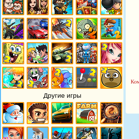
Игра на
Игры на
Игры
Игры на
Игры на
двоих для
двоих для
стрелялки на
двоих
двоих
мальчиков
девочек от
двоих от
бродилки от
бомберы от
от Мульт
Мульт
Мульт
Мульт
Мульт
семейки
семейки
семейки
семейки
семейки
Игры на
Игры гонки
Игры
Игры зомби
Игры Марио
двоих драки
на двоих от
леталки на
на двоих от
на двоих от
от Мульт
Мульт
двоих от
Мульт
Мульт
семейки
семейки
Мульт
семейки
семейки
семейки
Игры Спанч
Игры
Игры
Игры на
Игры Винкс
Боб на
футбол на
танчики на
троих от
на двоих от
двоих от
двоих от
двоих от
Мульт
Мульт
Мульт
Мульт
Мульт
семейки
семейки
Ко
семейки
семейки
семейки
Игры
Игры Том и
Игры Огонь
Игры
Игры Поу
Другие игры
Наруто на
Джерри на
и Вода на
Аркады на
на двоих от
двоих от
двоих от
двоих от
двоих от
Мульт
Мульт
Мульт
Мульт
Мульт
семейки
семейки
семейки
семейки
семейки
Игры
Игры
Игры
Игры Ферма
Игры Поиск
Новый год
Классные
Форсаж
предметов