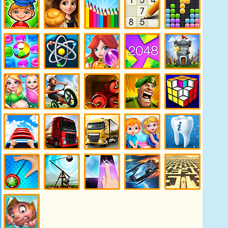
отличия
Парковка
Пасьянс и
Переделки
Плавание
Косынка
Игры
Игры
Игры
Игры
Игры Тетрис
Развивающие
Рестораны
Рисовалки
Судоку
Игры Три в
Игры
Игры
Игры 2048
Игры
Ряд
Физические
Шарики
Защита
Башни
Игры
Игры
Игры
Игры
Игры
Беременные
Велосипеды
Взрывалки
Войска
Головоломки
Игры Горки
Игры
Игры
Игры
Игры Зубы
Грузовики
Дальнобойщики
Детский Сад
Игры Йо-Йо
Игры
Игры
Игры
Игры
Катапульты
Кликеры
Космос
Лабиринты