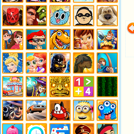
Игры Эвер
Игры
Игры
Игры
Игры
Афтер Хай
Девушки
Монстр Хай
Флэппи Берд
Бакуган
Эквестрии
13 желаний
Игры
Игры
Игры
Игры
Игры
Бионикл
Варкрафт
Гамбол
Гангам
Говорящие
Стайл
Игры
Игра Гуппи
Игры
Игры Динь-
Игры
Гравити
и Пузырики
Динозавры
Динь
Защита
Фолз
Игры
Игра
Игры Лего
Игры
Игры Лук
Золушка
Зоомагазин
Ниндзя
Лошади
Игры
Игры Магия
Игры Майя
Игры
Игры
Магазин
Математика
Матрица
Игры
Игры
Игры
Игры
Игры
Мафия
Машины
Миксели
Миньоны
Монстры