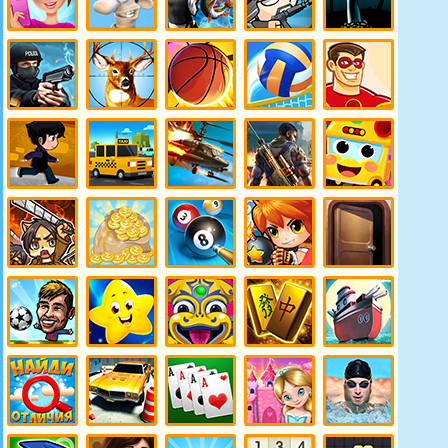
Игры Салон
Игры Как
Игры
Игры
Игры ужасы
Красоты для
достать
рыбалка
солдаты
девочек
соседа
Игры
Игры охота
Игры
Игры
Игры
полиция
баскетбол
волейбол
супергерои
Игры спорт
Игры такси
Игры
Игры
Игры
Вертолеты
Шутеры 3д
Автобусы
Игры Атака
Игры Бизнес
Игры
Игры
Игры Выход
Бильярд
Бомберы
из Комнаты
Игры
Игры для
Игры Зума
Игры
Игры
Головами
детей
Маджонг
Морской
Бой
Игры Найди
Игры
Игры
Игры
Игры