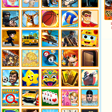
Игры Салон
Игры Как
Игры
Игры
Игры ужасы
Красоты для
достать
рыбалка
солдаты
девочек
соседа
Игры
Игры охота
Игры
Игры
Игры
полиция
баскетбол
волейбол
супергерои
Игры спорт
Игры такси
Игры
Игры
Игры
Вертолеты
Шутеры 3д
Автобусы
Игры Атака
Игры Бизнес
Игры
Игры
Игры Выход
Бильярд
Бомберы
из Комнаты
Игры
Игры для
Игры Зума
Игры
Игры
Головами
детей
Маджонг
Морской
Бой
Игры Найди
Игры
Игры
Игры
Игры