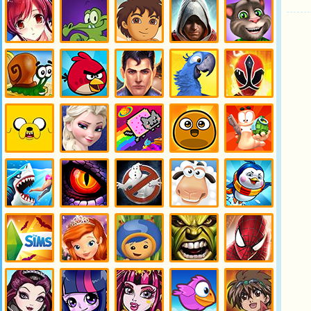
Икс и
с плюсом
Вампиры
Чародейки
Росомаха
Игры Аниме
Игры
Игры Диего
Игры
Игры
Крокодильчик
Ассасин
говорящий
свомпи
кот
Игры
Игры злые
Игры
Игры Рио
Игры
Улитка
птички
Супермен
Рейнджеры
Самураи
Игры Время
Игры
Игры Кошка
Игры Поу
Игры
приключений
Холодное
Нян
Червячки
сердце
Игры Акулы
Игры
Игры
Игры
Игры
Драконы
Призраки
Овечки
Пингвины
Игры Симс
Игры София
Игры
Игры Халк
Игры
Прекрасная
Умизуми
Человек
Паук