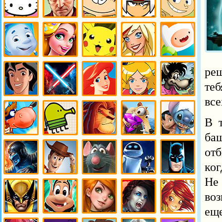
Игры Хелло
Игры ГТА
Игры
Игры Кик
Игры Кит
Китти
Масяня
Бутовский
виси Кэт
Игры
Игры
Игры
Игры
Игры
Фиксики
Рапунцель
Покемоны
Друзья
Картун
реш
ангелов
нетворк
теб
все
Игры
Игры
Игры
Игры Тотали
Игры Ну
Алладин
Звездные
Русалочка
Спайс
погоди
войны
В 
ба
Игры Супер
Игры Дудл
Игры
Игры
Игры Лило
корова
джамп
Король Лев
Ледниковый
и Стич
отб
период
ког
Игры
Игры
Игры
Игры Валли
Игры
Не
Мортал
История
Рататуй
Бэтмен
Комбат
игрушек
во
еще
Игры Люди
Игры Кузя
Игры Ким 5
Игры
Игры