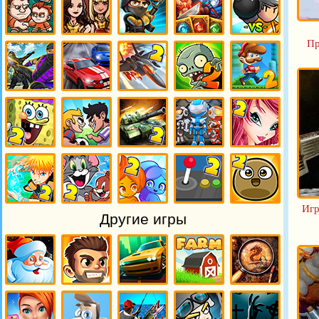
Игра на
Игры на
Игры
Игры на
Игры на
Пр
двоих для
двоих для
стрелялки на
двоих
двоих
мальчиков
девочек от
двоих от
бродилки от
бомберы от
от Мульт
Мульт
Мульт
Мульт
Мульт
семейки
семейки
семейки
семейки
семейки
Игры на
Игры гонки
Игры
Игры зомби
Игры Марио
двоих драки
на двоих от
леталки на
на двоих от
на двоих от
от Мульт
Мульт
двоих от
Мульт
Мульт
семейки
семейки
Мульт
семейки
семейки
семейки
Игры Спанч
Игры
Игры
Игры на
Игры Винкс
Боб на
футбол на
танчики на
троих от
на двоих от
двоих от
двоих от
двоих от
Мульт
Мульт
Мульт
Мульт
Мульт
семейки
семейки
семейки
семейки
семейки
Игр
Игры
Игры Том и
Игры Огонь
Игры
Игры Поу
Другие игры
Наруто на
Джерри на
и Вода на
Аркады на
на двоих от
двоих от
двоих от
двоих от
двоих от
Мульт
Мульт
Мульт
Мульт
Мульт
семейки
семейки
семейки
семейки
семейки
Игры
Игры
Игры
Игры Ферма
Игры Поиск
Новый год
Классные
Форсаж
предметов