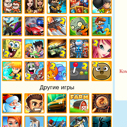
Игра на
Игры на
Игры
Игры на
Игры на
двоих для
двоих для
стрелялки на
двоих
двоих
мальчиков
девочек от
двоих от
бродилки от
бомберы от
от Мульт
Мульт
Мульт
Мульт
Мульт
семейки
семейки
семейки
семейки
семейки
Игры на
Игры гонки
Игры
Игры зомби
Игры Марио
двоих драки
на двоих от
леталки на
на двоих от
на двоих от
от Мульт
Мульт
двоих от
Мульт
Мульт
семейки
семейки
Мульт
семейки
семейки
семейки
Игры Спанч
Игры
Игры
Игры на
Игры Винкс
Боб на
футбол на
танчики на
троих от
на двоих от
двоих от
двоих от
двоих от
Мульт
Мульт
Ко
Мульт
Мульт
Мульт
семейки
семейки
семейки
семейки
семейки
Игры
Игры Том и
Игры Огонь
Игры
Игры Поу
Другие игры
Наруто на
Джерри на
и Вода на
Аркады на
на двоих от
двоих от
двоих от
двоих от
двоих от
Мульт
Мульт
Мульт
Мульт
Мульт
семейки
семейки
семейки
семейки
семейки
Игры
Игры
Игры
Игры Ферма
Игры Поиск
Новый год
Классные
Форсаж
предметов