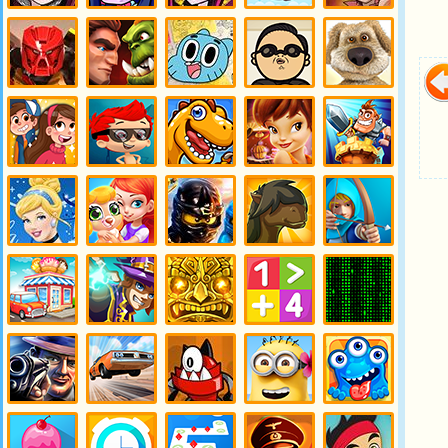
Игры Эвер
Игры
Игры
Игры
Игры
Афтер Хай
Девушки
Монстр Хай
Флэппи Берд
Бакуган
Эквестрии
13 желаний
Игры
Игры
Игры
Игры
Игры
Бионикл
Варкрафт
Гамбол
Гангам
Говорящие
Стайл
Игры
Игра Гуппи
Игры
Игры Динь-
Игры
Гравити
и Пузырики
Динозавры
Динь
Защита
Фолз
Игры
Игра
Игры Лего
Игры
Игры Лук
Золушка
Зоомагазин
Ниндзя
Лошади
Игры
Игры Магия
Игры Майя
Игры
Игры
Магазин
Математика
Матрица
Игры
Игры
Игры
Игры
Игры
Мафия
Машины
Миксели
Миньоны
Монстры