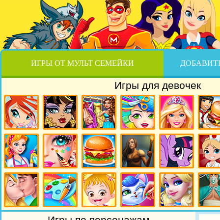
ИГРЫ ОТ МУЛЬТ СЕМЕЙКИ
ДОБАВИТЬ
Игры для девочек
Игры Винкс
Игры Школа
Игры
Игры
Игры барби
Игр
монстров
одевалки
парикмахерская
для девочек
Готовим
для девочек
для девочек
для дев
Игры
Игры
Игры
Игры
Игры пони
Игр
Уборка
Макияж для
кулинария
приключения
больн
девочек
для девочек
Игры
Игры
Игры
Игры уход
Игры
Игр
Игры по персонажам
поцелуи
раскраски
малышка
за
принцессы
Опера