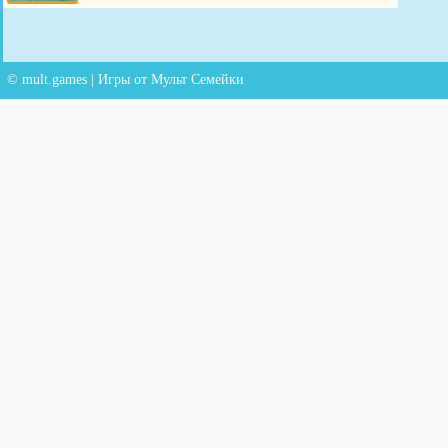
Игры
Ловушки
© mult.games | Игры от Мульт Семейки