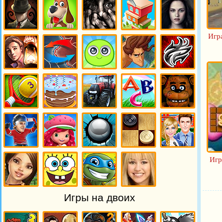
Ролики
Игры
Сабфей
Клаус
Серф
Игры
Игры
Игры
Игры
Игры
Игр
Слендермен
Собаки
Страшилки
Стройка
Сумерки
Игры Тайны
Тактические
Игры
Игры Тарзан
Игры Тату
Игры
Тамагочи
Игры
Игры Торты
Игры
Игры Учим
Игры Пять
Теннис
Тракторы
Английский
Ночей с
Фредди
Игры
Игры
Игры Шары
Игры
Игры Школа
Хоккей
Шарлотта
Шашки
Игр
Земляничка
Игры Эйви
Спанч Боб
Игры
Ханна
Игры на двоих
черепашки
Монтана
ниндзя
Игры