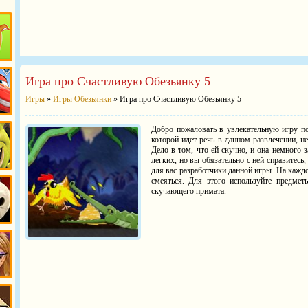
уби
Игра про Счастливую Обезьянку 5
Игры
»
Игры Обезьянки
» Игра про Счастливую Обезьянку 5
ки
Добро пожаловать в увлекательную игру по
которой идет речь в данном развлечении, не
Дело в том, что ей скучно, и она немного 
легких, но вы обязательно с ней справитесь
для вас разработчики данной игры. На кажд
ек
смеяться. Для этого используйте предмет
скучающего примата.
г-
тц