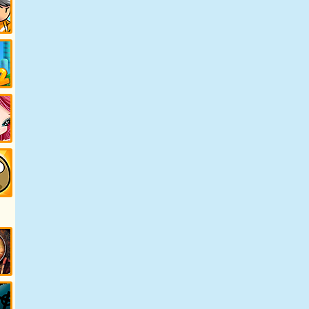
от
рио
от
кс
от
у
от
иск
в