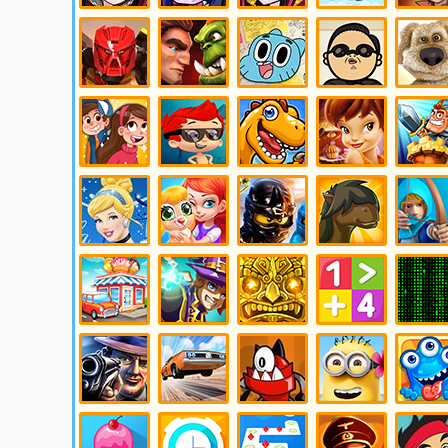
Игры Эвер
Игры
Игры
Игры
Игры
Афтер Хай
Девушки
Монстр Хай
Флэппи Берд
Бакуган
Эквестрии
13 желаний
Игры
Игры
Игры
Игры
Игры
Бионикл
Варкрафт
Гамбол
Гангам
Говорящи
Стайл
Игры
Игра Гуппи
Игры
Игры Динь-
Игры
Гравити
и Пузырики
Динозавры
Динь
Защита
Фолз
Игры
Игра
Игры Лего
Игры
Игры Лу
Золушка
Зоомагазин
Ниндзя
Лошади
Игры
Игры Магия
Игры Майя
Игры
Игры
Магазин
Математика
Матрица
Игры
Игры
Игры
Игры
Игры
Мафия
Машины
Миксели
Миньоны
Монстры