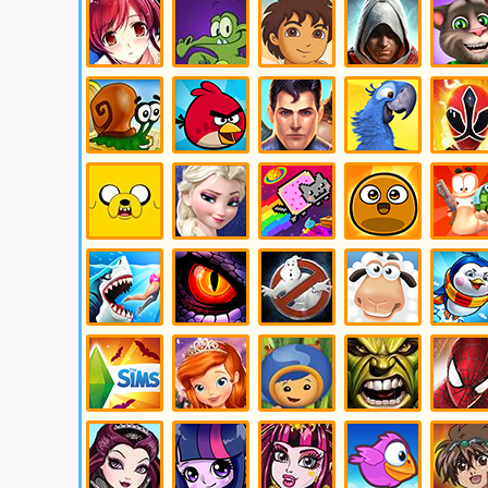
Икс и
с плюсом
Вампиры
Чародейк
Росомаха
Игры Аниме
Игры
Игры Диего
Игры
Игры
Крокодильчик
Ассасин
говорящи
свомпи
кот
Игры
Игры злые
Игры
Игры Рио
Игры
Улитка
птички
Супермен
Рейндже
Самураи
Игры Время
Игры
Игры Кошка
Игры Поу
Игры
приключений
Холодное
Нян
Червячки
сердце
Игры Акулы
Игры
Игры
Игры
Игры
Драконы
Призраки
Овечки
Пингвин
Игры Симс
Игры София
Игры
Игры Халк
Игры
Прекрасная
Умизуми
Человек
Паук