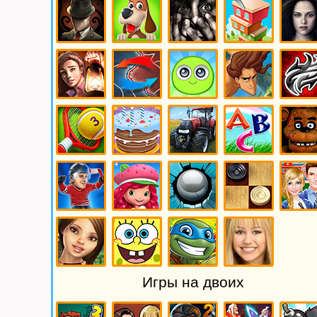
Ролики
Игры
Сабфей
Клаус
Серф
Игры
Игры
Игры
Игры
Игры
Слендермен
Собаки
Страшилки
Стройка
Сумерки
Игры Тайны
Тактические
Игры
Игры Тарзан
Игры Тат
Игры
Тамагочи
Игры
Игры Торты
Игры
Игры Учим
Игры Пят
Теннис
Тракторы
Английский
Ночей с
Фредди
Игры
Игры
Игры Шары
Игры
Игры Шк
Хоккей
Шарлотта
Шашки
Земляничка
Игры Эйви
Спанч Боб
Игры
Ханна
Игры на двоих
черепашки
Монтана
ниндзя
Игры