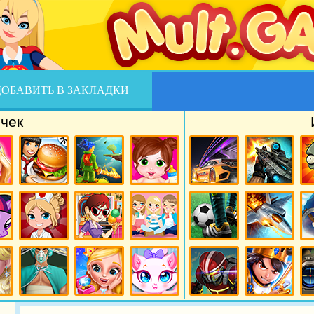
ДОБАВИТЬ В ЗАКЛАДКИ
чек
рби
Игры
Игры
Игры уход
Игры Гонки
Игры
Иг
чек
Готовим Еду
Бродилки
за
Стрелялки
для девочек
малышами
ни
Игры
Игры кухня
Игры тесты
Игры
Игры
больница
Сары
футбол
самолеты
м
Игры
Игры
Игры кошки
Игры
Игры
сы
Операция
Свадьба
Роботы
Рыцари