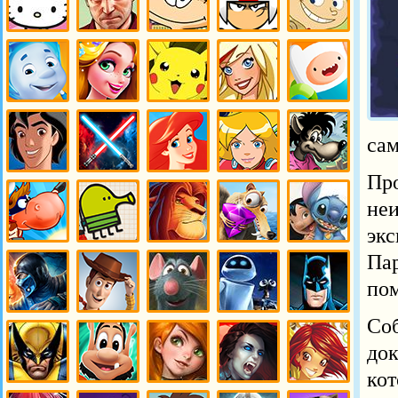
Игры Хелло
Игры ГТА
Игры
Игры Кик
Игры Кит
Китти
Масяня
Бутовский
виси Кэт
Игры
Игры
Игры
Игры
Игры
Фиксики
Рапунцель
Покемоны
Друзья
Картун
ангелов
нетворк
сам
Про
Игры
Игры
Игры
Игры Тотали
Игры Ну
Алладин
Звездные
Русалочка
Спайс
погоди
не
войны
экс
Игры Супер
Игры Дудл
Игры
Игры
Игры Лило
Пар
корова
джамп
Король Лев
Ледниковый
и Стич
период
пом
Игры
Игры
Игры
Игры Валли
Игры
Соб
Мортал
История
Рататуй
Бэтмен
Комбат
игрушек
док
кот
Игры Люди
Игры Кузя
Игры Ким 5
Игры
Игры