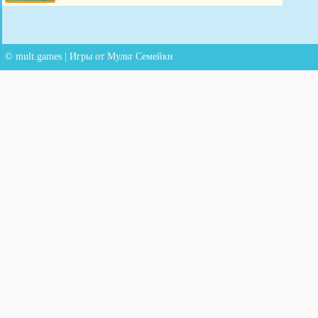
Игры
Ловушки
© mult.games | Игры от Мульт Семейки