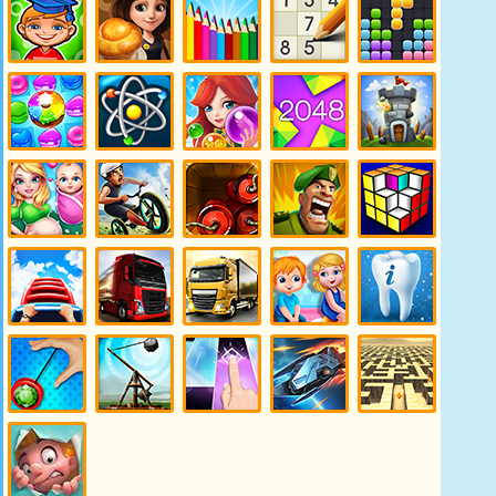
отличия
Парковка
Пасьянс и
Переделки
Плавание
Косынка
Игры
Игры
Игры
Игры
Игры Тетрис
Развивающие
Рестораны
Рисовалки
Судоку
Игры Три в
Игры
Игры
Игры 2048
Игры
Ряд
Физические
Шарики
Защита
Башни
Игры
Игры
Игры
Игры
Игры
Беременные
Велосипеды
Взрывалки
Войска
Головоломки
Игры Горки
Игры
Игры
Игры
Игры Зубы
Грузовики
Дальнобойщики
Детский Сад
Игры Йо-Йо
Игры
Игры
Игры
Игры
Катапульты
Кликеры
Космос
Лабиринты