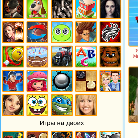
Ролики
Игры
Сабфей
Клаус
Серф
Игры
Игры
Игры
Игры
Игры
Слендермен
Собаки
Страшилки
Стройка
Сумерки
Игры Тайны
Тактические
Игры
Игры Тарзан
Игры Тату
Игры
Тамагочи
И
М
Игры
Игры Торты
Игры
Игры Учим
Игры Пять
Теннис
Тракторы
Английский
Ночей с
Фредди
Игры
Игры
Игры Шары
Игры
Игры Школа
Хоккей
Шарлотта
Шашки
Земляничка
Игры Эйви
Спанч Боб
Игры
Ханна
Игры на двоих
черепашки
Монтана
ниндзя
Игры