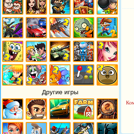
Игра на
Игры на
Игры
Игры на
Игры на
двоих для
двоих для
стрелялки на
двоих
двоих
мальчиков
девочек от
двоих от
бродилки от
бомберы от
от Мульт
Мульт
Мульт
Мульт
Мульт
семейки
семейки
семейки
семейки
семейки
Игры на
Игры гонки
Игры
Игры зомби
Игры Марио
двоих драки
на двоих от
леталки на
на двоих от
на двоих от
от Мульт
Мульт
двоих от
Мульт
Мульт
семейки
семейки
Мульт
семейки
семейки
семейки
Игры Спанч
Игры
Игры
Игры на
Игры Винкс
Боб на
футбол на
танчики на
троих от
на двоих от
двоих от
двоих от
двоих от
Мульт
Мульт
Мульт
Мульт
Мульт
семейки
семейки
семейки
семейки
семейки
Игры
Игры Том и
Игры Огонь
Игры
Игры Поу
Другие игры
Наруто на
Джерри на
и Вода на
Аркады на
на двоих от
двоих от
двоих от
двоих от
двоих от
Мульт
Мульт
Мульт
Мульт
Мульт
семейки
Ко
семейки
семейки
семейки
семейки
Игры
Игры
Игры
Игры Ферма
Игры Поиск
Новый год
Классные
Форсаж
предметов