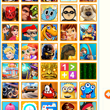
Игры Эвер
Игры
Игры
Игры
Игры
Афтер Хай
Девушки
Монстр Хай
Флэппи Берд
Бакуган
Эквестрии
13 желаний
Игры
Игры
Игры
Игры
Игры
Бионикл
Варкрафт
Гамбол
Гангам
Говорящие
Стайл
Игры
Игра Гуппи
Игры
Игры Динь-
Игры
Гравити
и Пузырики
Динозавры
Динь
Защита
Фолз
Игры
Игра
Игры Лего
Игры
Игры Лук
Золушка
Зоомагазин
Ниндзя
Лошади
Игры
Игры Магия
Игры Майя
Игры
Игры
Магазин
Математика
Матрица
Игры
Игры
Игры
Игры
Игры
Мафия
Машины
Миксели
Миньоны
Монстры