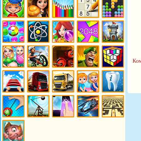
отличия
Парковка
Пасьянс и
Переделки
Плавание
Косынка
Игры
Игры
Игры
Игры
Игры Тетрис
Развивающие
Рестораны
Рисовалки
Судоку
Игры Три в
Игры
Игры
Игры 2048
Игры
Ряд
Физические
Шарики
Защита
Башни
Ко
Игры
Игры
Игры
Игры
Игры
Беременные
Велосипеды
Взрывалки
Войска
Головоломки
Игры Горки
Игры
Игры
Игры
Игры Зубы
Грузовики
Дальнобойщики
Детский Сад
Игры Йо-Йо
Игры
Игры
Игры
Игры
Катапульты
Кликеры
Космос
Лабиринты