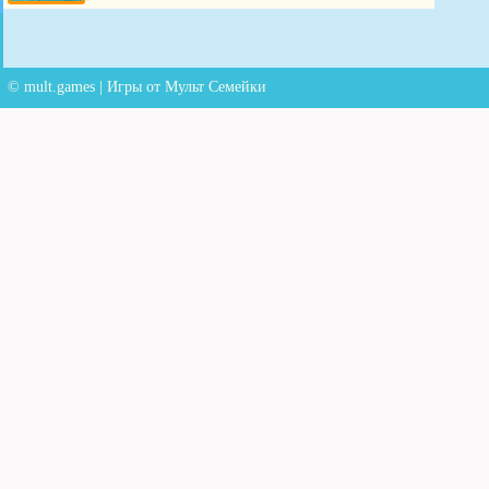
Игры
Ловушки
© mult.games | Игры от Мульт Семейки