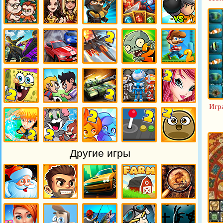
Игра на
Игры на
Игры
Игры на
Игры на
двоих для
двоих для
стрелялки на
двоих
двоих
мальчиков
девочек от
двоих от
бродилки от
бомберы от
от Мульт
Мульт
Мульт
Мульт
Мульт
семейки
семейки
семейки
семейки
семейки
Игры на
Игры гонки
Игры
Игры зомби
Игры Марио
двоих драки
на двоих от
леталки на
на двоих от
на двоих от
от Мульт
Мульт
двоих от
Мульт
Мульт
семейки
семейки
Мульт
семейки
семейки
семейки
Игр
Игры Спанч
Игры
Игры
Игры на
Игры Винкс
Боб на
футбол на
танчики на
троих от
на двоих от
двоих от
двоих от
двоих от
Мульт
Мульт
Мульт
Мульт
Мульт
семейки
семейки
семейки
семейки
семейки
Игры
Игры Том и
Игры Огонь
Игры
Игры Поу
Другие игры
Наруто на
Джерри на
и Вода на
Аркады на
на двоих от
двоих от
двоих от
двоих от
двоих от
Мульт
Мульт
Мульт
Мульт
Мульт
семейки
семейки
семейки
семейки
семейки
Игры
Игры
Игры
Игры Ферма
Игры Поиск
Новый год
Классные
Форсаж
предметов