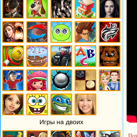
Ролики
Игры
Сабфей
Клаус
Серф
Игры
Игры
Игры
Игры
Игры
Слендермен
Собаки
Страшилки
Стройка
Сумерки
Игры Тайны
Тактические
Игры
Игры Тарзан
Игры Тату
Игры
Тамагочи
Игры
Игры Торты
Игры
Игры Учим
Игры Пять
Теннис
Тракторы
Английский
Ночей с
Фредди
Игры
Игры
Игры Шары
Игры
Игры Школа
Хоккей
Шарлотта
Шашки
Земляничка
Игры Эйви
Спанч Боб
Игры
Ханна
Игры на двоих
черепашки
Монтана
ниндзя
Игры
Пох