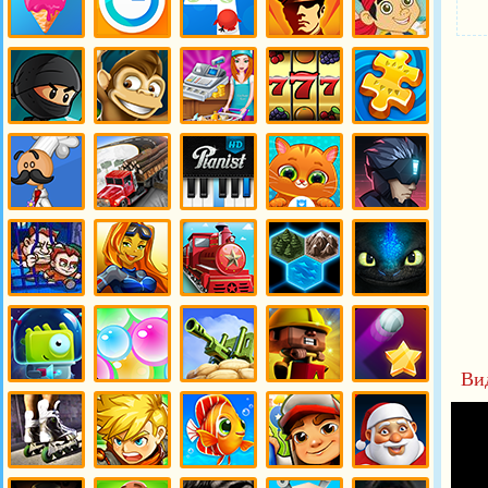
Игры
Игры на
Игры на
Игры
Игры Джейк
Мороженое
Время
Ловкость
Немцы
и Пираты
Нетландии
Игры
Игры
Игры
Игры
Игры Пазлы
Ниндзя
Обезьянки
Обслуживание
Симулятор
Игрового
Автомата
Игры Папа
Игры
Игры
Игры
Игры
Луи
Перевозка
Пианино
Питомцы
Платформеры
Игры Побег
Игры
Игры
Игры
Игры Как
Подводный
Поезда
Пошаговые
Приручить
Мир
Стратегии
Дракона
Ви
Игры
Игры
Игры
Игры
Игры
Пришельцы
Пузыри
Пушки
Разрушение
Рикошет
Игры
Ролевые
Игры Рыбки
Игры
Игры Санта