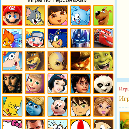
Хейзел
животными
Игры Марио
Игры Том и
Даша
Игры
Игры Скуби
Джерри
Следопыт
Смешарики
Ду
Игры
Игры Огонь
Игры
Игры Соник
Игры
Игры Тачки
и вода
Наруто
Трансформеры
и Оптимус
Прайм
Игры Финис
Игры
Игры
Игры Кот в
Игры Шрек
и Ферб
Мадагаскар
Аватар
сапогах
Игр
Игры
Игры Маша
Игры
Игры Гарри
Игры Кунг-
Иг
Пираты
и медведь
Дисней
Поттер
фу панда
карибского
моря
Игры
Игры
Игры
Бен 10 Игры
Игры Братц
Симпсоны
Смурфики
Микки Маус