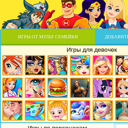
ИГРЫ ОТ МУЛЬТ СЕМЕЙКИ
ДОБАВИТЬ
Игры для девочек
Игры Винкс
Игры Школа
Игры
Игры
Игры барби
Игр
монстров
одевалки
парикмахерская
для девочек
Готовим
для девочек
для девочек
для дев
Игры
Игры
Игры
Игры
Игры пони
Игр
Уборка
Макияж для
кулинария
приключения
больн
девочек
для девочек
Игры
Игры
Игры
Игры уход
Игры
Игр
Игры по персонажам
поцелуи
раскраски
малышка
за
принцессы
Опера