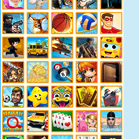
Игры Салон
Игры Как
Игры
Игры
Игры ужасы
Красоты для
достать
рыбалка
солдаты
девочек
соседа
Игры
Игры охота
Игры
Игры
Игры
полиция
баскетбол
волейбол
супергерои
Игры спорт
Игры такси
Игры
Игры
Игры
Вертолеты
Шутеры 3д
Автобусы
Игры Атака
Игры Бизнес
Игры
Игры
Игры Выход
Бильярд
Бомберы
из Комнаты
Игры
Игры для
Игры Зума
Игры
Игры
Головами
детей
Маджонг
Морской
Бой
Игры Найди
Игры
Игры
Игры
Игры