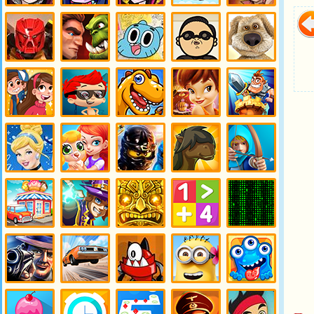
Игры Эвер
Игры
Игры
Игры
Игры
Афтер Хай
Девушки
Монстр Хай
Флэппи Берд
Бакуган
Эквестрии
13 желаний
Игры
Игры
Игры
Игры
Игры
Бионикл
Варкрафт
Гамбол
Гангам
Говорящие
Стайл
Игры
Игра Гуппи
Игры
Игры Динь-
Игры
Гравити
и Пузырики
Динозавры
Динь
Защита
Фолз
Игры
Игра
Игры Лего
Игры
Игры Лук
Золушка
Зоомагазин
Ниндзя
Лошади
Игры
Игры Магия
Игры Майя
Игры
Игры
Магазин
Математика
Матрица
Игры
Игры
Игры
Игры
Игры
Мафия
Машины
Миксели
Миньоны
Монстры