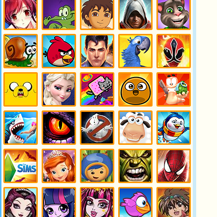
Икс и
с плюсом
Вампиры
Чародейки
Росомаха
Игры Аниме
Игры
Игры Диего
Игры
Игры
Крокодильчик
Ассасин
говорящий
свомпи
кот
Игры
Игры злые
Игры
Игры Рио
Игры
Улитка
птички
Супермен
Рейнджеры
Самураи
Игры Время
Игры
Игры Кошка
Игры Поу
Игры
приключений
Холодное
Нян
Червячки
сердце
Игры Акулы
Игры
Игры
Игры
Игры
Драконы
Призраки
Овечки
Пингвины
Игры Симс
Игры София
Игры
Игры Халк
Игры
Прекрасная
Умизуми
Человек
Паук