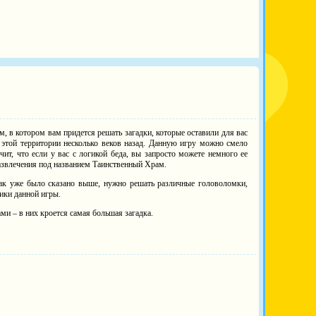
, в котором вам придется решать загадки, которые оставили для вас
 этой территории несколько веков назад. Данную игру можно смело
чит, что если у вас с логикой беда, вы запросто можете немного ее
азвлечения под названием Таинственный Храм.
как уже было сказано выше, нужно решать различные головоломки,
ики данной игры.
ми – в них кроется самая большая загадка.