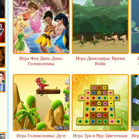
у
Игра Фея Динь-Динь:
Игра Динозавры: Время
Головоломка
Войн
ь
ола
Игра Головоломка: Дуэт
Игра Три в Ряд: Цветочная
Игр