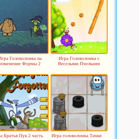
Игра Головоломка на
Игра Головоломка с
изменение Формы 2
Веселыми Пчелками
а Братья Пук 2 часть
Игра головоломка Тачки