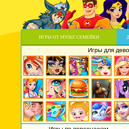
ИГРЫ ОТ МУЛЬТ СЕМЕЙКИ
Игры для дево
Игры Винкс
Игры Школа
Игры
Игры
Игры ба
монстров
одевалки
парикмахерская
для дево
для девочек
для девочек
Игры
Игры
Игры
Игры
Игры по
Уборка
Макияж для
кулинария
приключения
девочек
для девочек
Игры
Игры
Игры
Игры уход
Игры
Игры по персонажам
поцелуи
раскраски
малышка
за
принцес