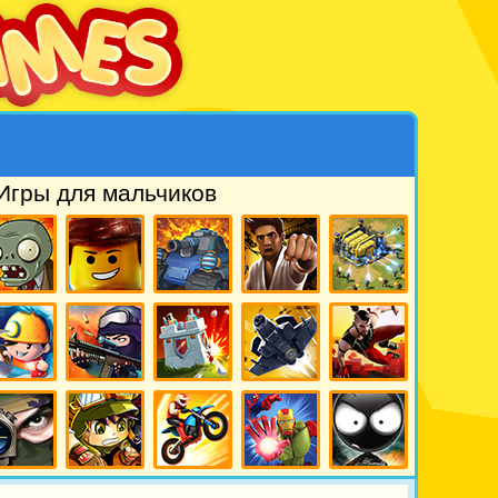
Игры для мальчиков
ры Зомби
Игры Лего
Игры Танки
Игры Драки
Игры
стратегии
Игры
Игры Контр
Игры
Игры
Игры
айнкрафт
Страйк
Защита
Леталки
Паркур
Замка
Игры
Игры
Игры
Игры
Игры
Снайпер
Армия
Мотоциклы
Мстители
Стикмен