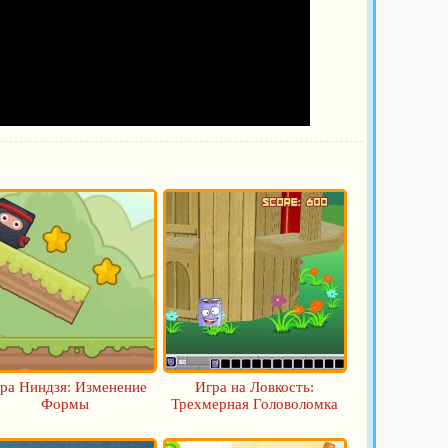
ра Ниндзя: Изменение
Игра на Ловкость:
Формы
Трехмерная Головоломка