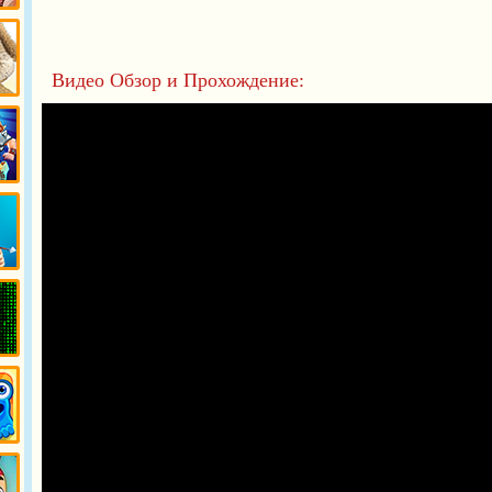
Видео Обзор и Прохождение:
е
к