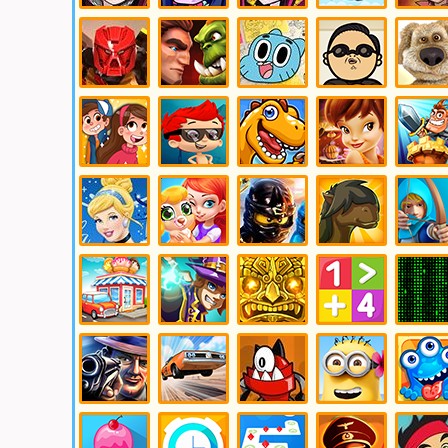
Игры Эвер
Игры
Игры
Игры
Игры
Афтер Хай
Девушки
Монстр Хай
Флэппи Берд
Бакуган
Эквестрии
13 желаний
Игры
Игры
Игры
Игры
Игры
Бионикл
Варкрафт
Гамбол
Гангам
Говорящи
Стайл
Игры
Игра Гуппи
Игры
Игры Динь-
Игры
Гравити
и Пузырики
Динозавры
Динь
Защита
Фолз
Игры
Игра
Игры Лего
Игры
Игры Лу
Золушка
Зоомагазин
Ниндзя
Лошади
Игры
Игры Магия
Игры Майя
Игры
Игры
Магазин
Математика
Матрица
Игры
Игры
Игры
Игры
Игры
Мафия
Машины
Миксели
Миньоны
Монстры