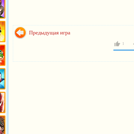
и
й
Предыдущая игра
1
ры
ы