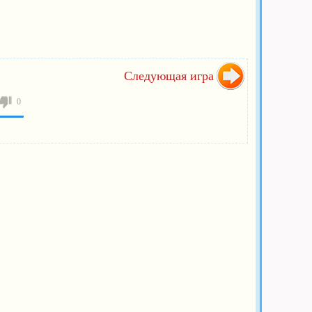
Следующая игра
0