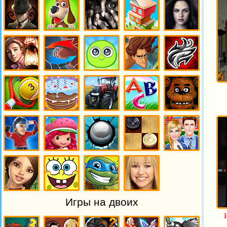
Ролики
Игры
Сабфей
Клаус
Серф
Игры
Игры
Игры
Игры
Игры
Слендермен
Собаки
Страшилки
Стройка
Сумерки
Игры Тайны
Тактические
Игры
Игры Тарзан
Игры Тату
Игры
Тамагочи
Игры
Игры Торты
Игры
Игры Учим
Игры Пять
Теннис
Тракторы
Английский
Ночей с
Фредди
Игры
Игры
Игры Шары
Игры
Игры Школа
Хоккей
Шарлотта
Шашки
Земляничка
Игры Эйви
Спанч Боб
Игры
Ханна
Игры на двоих
черепашки
Монтана
ниндзя
Игры