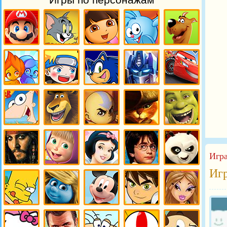
Хейзел
животными
Игры Марио
Игры Том и
Даша
Игры
Игры Скуби
Джерри
Следопыт
Смешарики
Ду
Игры
Игры Огонь
Игры
Игры Соник
Игры
Игры Тачки
и вода
Наруто
Трансформеры
и Оптимус
Прайм
Игры Финис
Игры
Игры
Игры Кот в
Игры Шрек
и Ферб
Мадагаскар
Аватар
сапогах
Игр
Игры
Игры Маша
Игры
Игры Гарри
Игры Кунг-
Иг
Пираты
и медведь
Дисней
Поттер
фу панда
карибского
моря
Игры
Игры
Игры
Бен 10 Игры
Игры Братц
Симпсоны
Смурфики
Микки Маус