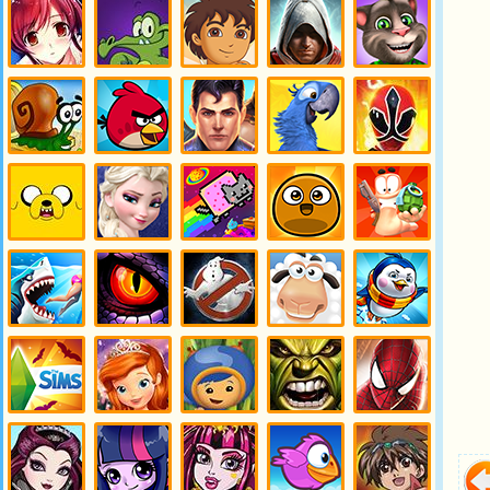
Икс и
с плюсом
Вампиры
Чародейки
Росомаха
Игры Аниме
Игры
Игры Диего
Игры
Игры
Крокодильчик
Ассасин
говорящий
свомпи
кот
Игры
Игры злые
Игры
Игры Рио
Игры
Улитка
птички
Супермен
Рейнджеры
Самураи
Игры Время
Игры
Игры Кошка
Игры Поу
Игры
приключений
Холодное
Нян
Червячки
сердце
Игры Акулы
Игры
Игры
Игры
Игры
Драконы
Призраки
Овечки
Пингвины
Игры Симс
Игры София
Игры
Игры Халк
Игры
Прекрасная
Умизуми
Человек
Паук