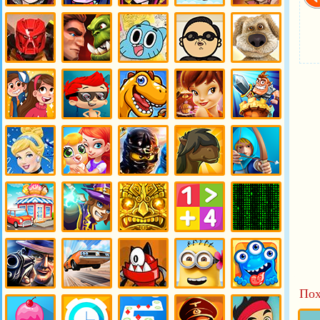
Игры Эвер
Игры
Игры
Игры
Игры
Афтер Хай
Девушки
Монстр Хай
Флэппи Берд
Бакуган
Эквестрии
13 желаний
Игры
Игры
Игры
Игры
Игры
Бионикл
Варкрафт
Гамбол
Гангам
Говорящие
Стайл
Игры
Игра Гуппи
Игры
Игры Динь-
Игры
Гравити
и Пузырики
Динозавры
Динь
Защита
Фолз
Игры
Игра
Игры Лего
Игры
Игры Лук
Золушка
Зоомагазин
Ниндзя
Лошади
Игры
Игры Магия
Игры Майя
Игры
Игры
Магазин
Математика
Матрица
Пох
Игры
Игры
Игры
Игры
Игры
Мафия
Машины
Миксели
Миньоны
Монстры