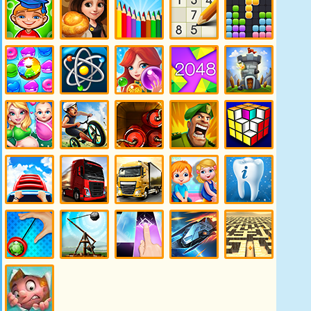
отличия
Парковка
Пасьянс и
Переделки
Плавание
Косынка
Игры
Игры
Игры
Игры
Игры Тетрис
Развивающие
Рестораны
Рисовалки
Судоку
Игры Три в
Игры
Игры
Игры 2048
Игры
Ряд
Физические
Шарики
Защита
Башни
Игры
Игры
Игры
Игры
Игры
Беременные
Велосипеды
Взрывалки
Войска
Головоломки
Игры Горки
Игры
Игры
Игры
Игры Зубы
Грузовики
Дальнобойщики
Детский Сад
Игры Йо-Йо
Игры
Игры
Игры
Игры
Катапульты
Кликеры
Космос
Лабиринты