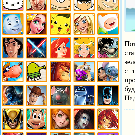
Игры Хелло
Игры ГТА
Игры
Игры Кик
Игры Кит
Китти
Масяня
Бутовский
виси Кэт
Игры
Игры
Игры
Игры
Игры
Фиксики
Рапунцель
Покемоны
Друзья
Картун
По
ангелов
нетворк
ст
зел
Игры
Игры
Игры
Игры Тотали
Игры Ну
Алладин
Звездные
Русалочка
Спайс
погоди
с 
войны
про
Игры Супер
Игры Дудл
Игры
Игры
Игры Лило
бу
корова
джамп
Король Лев
Ледниковый
и Стич
период
Над
Игры
Игры
Игры
Игры Валли
Игры
Мортал
История
Рататуй
Бэтмен
Комбат
игрушек
Игры Люди
Игры Кузя
Игры Ким 5
Игры
Игры