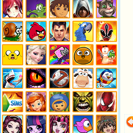
Икс и
с плюсом
Вампиры
Чародейки
Росомаха
Игры Аниме
Игры
Игры Диего
Игры
Игры
Крокодильчик
Ассасин
говорящий
свомпи
кот
Игры
Игры злые
Игры
Игры Рио
Игры
Улитка
птички
Супермен
Рейнджеры
Самураи
Игры Время
Игры
Игры Кошка
Игры Поу
Игры
приключений
Холодное
Нян
Червячки
сердце
Игры Акулы
Игры
Игры
Игры
Игры
Драконы
Призраки
Овечки
Пингвины
Игры Симс
Игры София
Игры
Игры Халк
Игры
Прекрасная
Умизуми
Человек
Паук