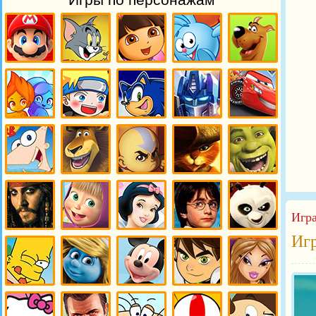
Хейзел
животными
Игры Марио
Игры Том и
Даша
Игры
Игры Скуби
Джерри
Следопыт
Смешарики
Ду
Игры
Игры Огонь
Игры
Игры Соник
Игры
Игры Тачки
и вода
Наруто
Трансформеры
и Оптимус
Прайм
Игры Финис
Игры
Игры
Игры Кот в
Игры Шрек
и Ферб
Мадагаскар
Аватар
сапогах
Игра
Игры
Игры Маша
Игры
Игры Гарри
Игры Кунг-
Иг
Пираты
и медведь
Дисней
Поттер
фу панда
карибского
моря
Игры
Игры
Игры
Бен 10 Игры
Игры Братц
Симпсоны
Смурфики
Микки Маус