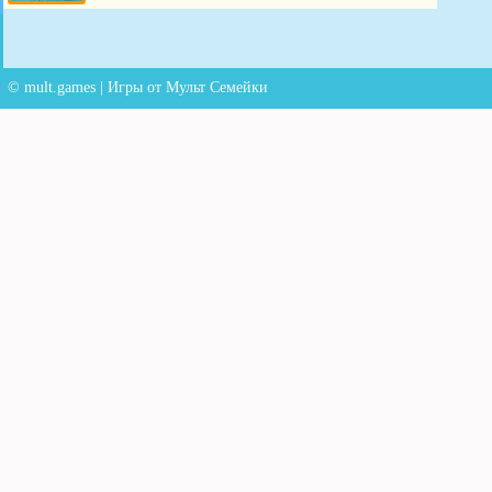
Игры
Ловушки
© mult.games | Игры от Мульт Семейки