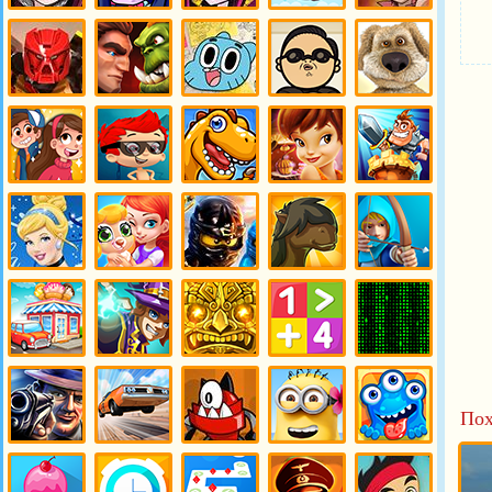
Игры Эвер
Игры
Игры
Игры
Игры
Афтер Хай
Девушки
Монстр Хай
Флэппи Берд
Бакуган
Эквестрии
13 желаний
Игры
Игры
Игры
Игры
Игры
Бионикл
Варкрафт
Гамбол
Гангам
Говорящие
Стайл
Игры
Игра Гуппи
Игры
Игры Динь-
Игры
Гравити
и Пузырики
Динозавры
Динь
Защита
Фолз
Игры
Игра
Игры Лего
Игры
Игры Лук
Золушка
Зоомагазин
Ниндзя
Лошади
Игры
Игры Магия
Игры Майя
Игры
Игры
Магазин
Математика
Матрица
Пох
Игры
Игры
Игры
Игры
Игры
Мафия
Машины
Миксели
Миньоны
Монстры