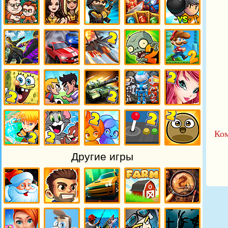
Игра на
Игры на
Игры
Игры на
Игры на
двоих для
двоих для
стрелялки на
двоих
двоих
мальчиков
девочек от
двоих от
бродилки от
бомберы от
от Мульт
Мульт
Мульт
Мульт
Мульт
семейки
семейки
семейки
семейки
семейки
Игры на
Игры гонки
Игры
Игры зомби
Игры Марио
двоих драки
на двоих от
леталки на
на двоих от
на двоих от
от Мульт
Мульт
двоих от
Мульт
Мульт
семейки
семейки
Мульт
семейки
семейки
семейки
Игры Спанч
Игры
Игры
Игры на
Игры Винкс
Боб на
футбол на
танчики на
троих от
на двоих от
двоих от
двоих от
двоих от
Мульт
Мульт
Мульт
Мульт
Мульт
семейки
семейки
Ко
семейки
семейки
семейки
Игры
Игры Том и
Игры Огонь
Игры
Игры Поу
Другие игры
Наруто на
Джерри на
и Вода на
Аркады на
на двоих от
двоих от
двоих от
двоих от
двоих от
Мульт
Мульт
Мульт
Мульт
Мульт
семейки
семейки
семейки
семейки
семейки
Игры
Игры
Игры
Игры Ферма
Игры Поиск
Новый год
Классные
Форсаж
предметов