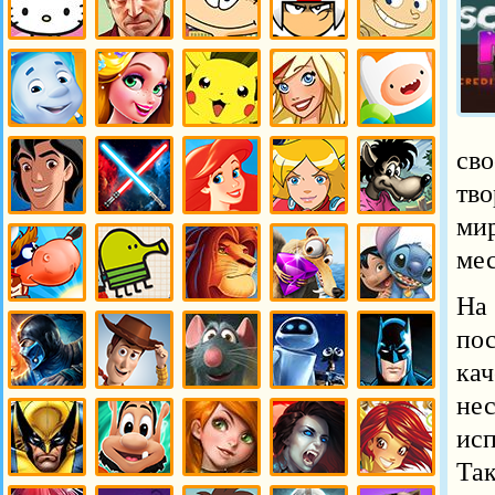
Игры Хелло
Игры ГТА
Игры
Игры Кик
Игры Кит
Китти
Масяня
Бутовский
виси Кэт
Игры
Игры
Игры
Игры
Игры
Фиксики
Рапунцель
Покемоны
Друзья
Картун
сво
ангелов
нетворк
тво
ми
Игры
Игры
Игры
Игры Тотали
Игры Ну
Алладин
Звездные
Русалочка
Спайс
погоди
мес
войны
На
Игры Супер
Игры Дудл
Игры
Игры
Игры Лило
корова
джамп
Король Лев
Ледниковый
и Стич
пос
период
ка
Игры
Игры
Игры
Игры Валли
Игры
не
Мортал
История
Рататуй
Бэтмен
Комбат
игрушек
ис
Так
Игры Люди
Игры Кузя
Игры Ким 5
Игры
Игры