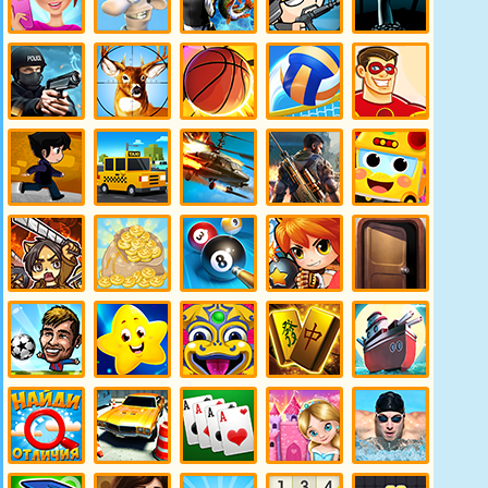
Игры Салон
Игры Как
Игры
Игры
Игры ужасы
Красоты для
достать
рыбалка
солдаты
девочек
соседа
Игры
Игры охота
Игры
Игры
Игры
полиция
баскетбол
волейбол
супергерои
Игры спорт
Игры такси
Игры
Игры
Игры
Вертолеты
Шутеры 3д
Автобусы
Игры Атака
Игры Бизнес
Игры
Игры
Игры Выход
Бильярд
Бомберы
из Комнаты
Игры
Игры для
Игры Зума
Игры
Игры
Головами
детей
Маджонг
Морской
Бой
Игры Найди
Игры
Игры
Игры
Игры