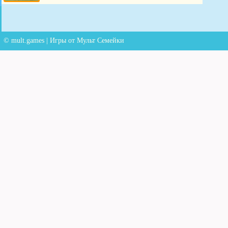
Игры
Ловушки
© mult.games | Игры от Мульт Семейки