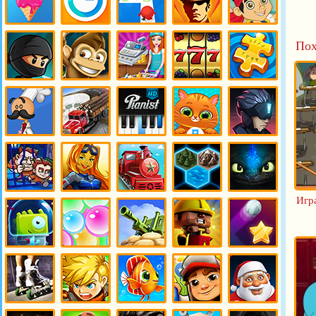
Игры
Игры на
Игры на
Игры
Игры Джейк
Мороженое
Время
Ловкость
Немцы
и Пираты
Пох
Нетландии
Игры
Игры
Игры
Игры
Игры Пазлы
Ниндзя
Обезьянки
Обслуживание
Симулятор
Игрового
Автомата
Игры Папа
Игры
Игры
Игры
Игры
Луи
Перевозка
Пианино
Питомцы
Платформеры
Игры Побег
Игры
Игры
Игры
Игры Как
Игр
Подводный
Поезда
Пошаговые
Приручить
Мир
Стратегии
Дракона
Игры
Игры
Игры
Игры
Игры
Пришельцы
Пузыри
Пушки
Разрушение
Рикошет
Игры
Ролевые
Игры Рыбки
Игры
Игры Санта