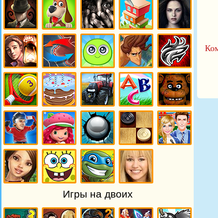
Ролики
Игры
Сабфей
Клаус
Серф
Игры
Игры
Игры
Игры
Игры
Слендермен
Собаки
Страшилки
Стройка
Сумерки
Ко
Игры Тайны
Тактические
Игры
Игры Тарзан
Игры Тату
Игры
Тамагочи
Игры
Игры Торты
Игры
Игры Учим
Игры Пять
Теннис
Тракторы
Английский
Ночей с
Фредди
Игры
Игры
Игры Шары
Игры
Игры Школа
Хоккей
Шарлотта
Шашки
Земляничка
Игры Эйви
Спанч Боб
Игры
Ханна
Игры на двоих
черепашки
Монтана
ниндзя
Игры