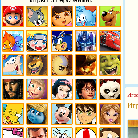
Хейзел
животными
Игры Марио
Игры Том и
Даша
Игры
Игры Скуби
Джерри
Следопыт
Смешарики
Ду
Игры
Игры Огонь
Игры
Игры Соник
Игры
Игры Тачки
и вода
Наруто
Трансформеры
и Оптимус
Прайм
Игры Финис
Игры
Игры
Игры Кот в
Игры Шрек
и Ферб
Мадагаскар
Аватар
сапогах
Игра
Игры
Игры Маша
Игры
Игры Гарри
Игры Кунг-
Иг
Пираты
и медведь
Дисней
Поттер
фу панда
карибского
моря
Игры
Игры
Игры
Бен 10 Игры
Игры Братц
Симпсоны
Смурфики
Микки Маус