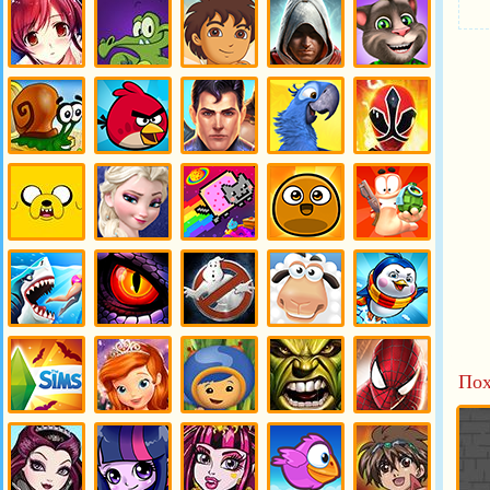
Икс и
с плюсом
Вампиры
Чародейки
Росомаха
Игры Аниме
Игры
Игры Диего
Игры
Игры
Крокодильчик
Ассасин
говорящий
свомпи
кот
Игры
Игры злые
Игры
Игры Рио
Игры
Улитка
птички
Супермен
Рейнджеры
Самураи
Игры Время
Игры
Игры Кошка
Игры Поу
Игры
приключений
Холодное
Нян
Червячки
сердце
Игры Акулы
Игры
Игры
Игры
Игры
Драконы
Призраки
Овечки
Пингвины
Пох
Игры Симс
Игры София
Игры
Игры Халк
Игры
Прекрасная
Умизуми
Человек
Паук