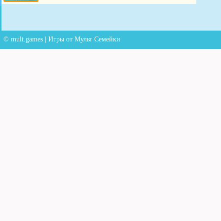
Игры
Ловушки
© mult.games | Игры от Мульт Семейки