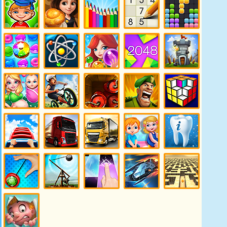
отличия
Парковка
Пасьянс и
Переделки
Плавание
Косынка
Игры
Игры
Игры
Игры
Игры Тетрис
Развивающие
Рестораны
Рисовалки
Судоку
Игры Три в
Игры
Игры
Игры 2048
Игры
Ряд
Физические
Шарики
Защита
Башни
Игры
Игры
Игры
Игры
Игры
Беременные
Велосипеды
Взрывалки
Войска
Головоломки
Игры Горки
Игры
Игры
Игры
Игры Зубы
Грузовики
Дальнобойщики
Детский Сад
Игры Йо-Йо
Игры
Игры
Игры
Игры
Катапульты
Кликеры
Космос
Лабиринты