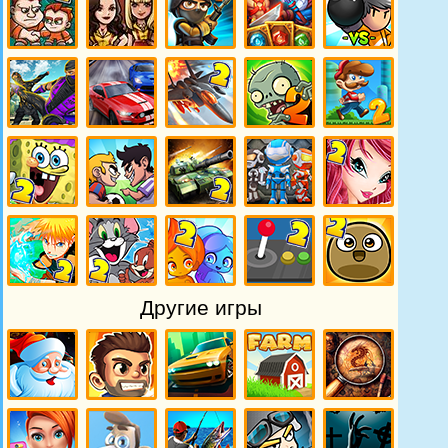
Игра на
Игры на
Игры
Игры на
Игры на
двоих для
двоих для
стрелялки на
двоих
двоих
мальчиков
девочек от
двоих от
бродилки от
бомберы от
от Мульт
Мульт
Мульт
Мульт
Мульт
семейки
семейки
семейки
семейки
семейки
Игры на
Игры гонки
Игры
Игры зомби
Игры Марио
двоих драки
на двоих от
леталки на
на двоих от
на двоих от
от Мульт
Мульт
двоих от
Мульт
Мульт
семейки
семейки
Мульт
семейки
семейки
семейки
Игры Спанч
Игры
Игры
Игры на
Игры Винкс
Боб на
футбол на
танчики на
троих от
на двоих от
двоих от
двоих от
двоих от
Мульт
Мульт
Мульт
Мульт
Мульт
семейки
семейки
семейки
семейки
семейки
Игры
Игры Том и
Игры Огонь
Игры
Игры Поу
Другие игры
Наруто на
Джерри на
и Вода на
Аркады на
на двоих от
двоих от
двоих от
двоих от
двоих от
Мульт
Мульт
Мульт
Мульт
Мульт
семейки
семейки
семейки
семейки
семейки
Игры
Игры
Игры
Игры Ферма
Игры Поиск
Новый год
Классные
Форсаж
предметов