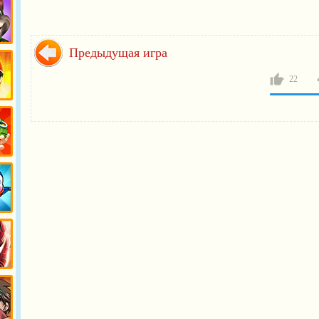
и
Предыдущая игра
й
22
ры
ы