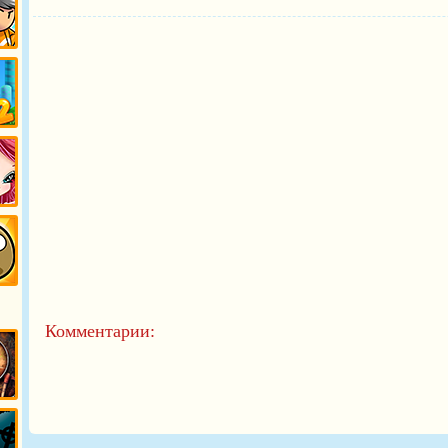
от
рио
от
кс
от
у
от
Комментарии:
иск
в