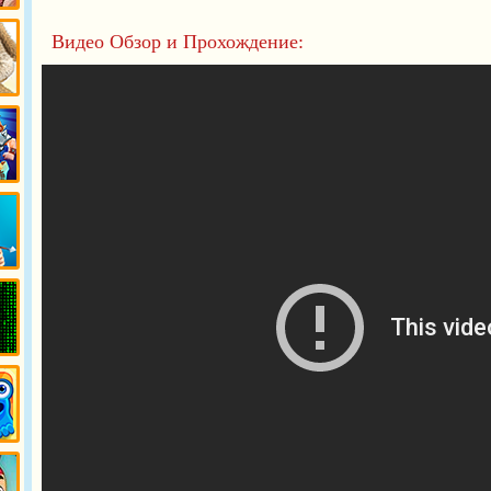
Видео Обзор и Прохождение:
е
к