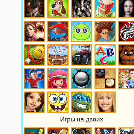
Ролики
Игры
Сабфей
Клаус
Серф
Игры
Игры
Игры
Игры
Игры
Слендермен
Собаки
Страшилки
Стройка
Сумерки
Игры Тайны
Тактические
Игры
Игры Тарзан
Игры Тат
Игры
Тамагочи
Игры
Игры Торты
Игры
Игры Учим
Игры Пят
Теннис
Тракторы
Английский
Ночей с
Фредди
Игры
Игры
Игры Шары
Игры
Игры Шк
Хоккей
Шарлотта
Шашки
Земляничка
Игры Эйви
Спанч Боб
Игры
Ханна
Игры на двоих
черепашки
Монтана
ниндзя
Игры