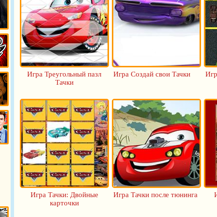
у
Игра Треугольный пазл
Игра Создай свои Тачки
Игр
Тачки
ь
ола
Игра Тачки: Двойные
Игра Тачки после тюнинга
карточки