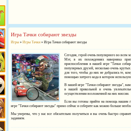
уби
Игра Тачки собирают звезды
Игры
»
Игры Тачки
» Игра Тачки собирают звезды
ки
Сегодня, герой очень популярного во всем 
Мэт, в их похождениях наверняка приг
приспособления в нашей игре "Тачки соби
популярных друзей, несколько очень крутых 
для того, чтобы до них не добрались те, ко
ек
помощью хитрого кода в котором используют
В нашей игре "Тачки собирают звезды", вам
в нашей прикольной и очень увлекател
осуществлении возложенной на них миссии.
г-
Если вы готовы прийти на помощь нашим ге
игре "Тачки собирают звезды" прямо сейчас и соберите как можно больше необ
Мы уверены, что у вас все обязательно получиться и вы очень быстро справи
заданием.
тц