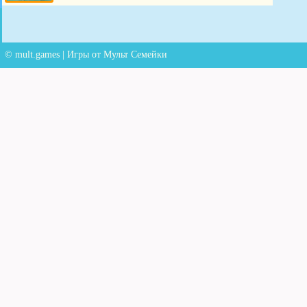
Игры
Ловушки
© mult.games | Игры от Мульт Семейки