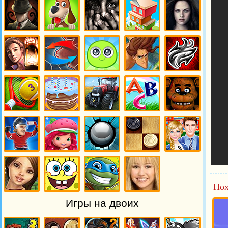
Ролики
Игры
Сабфей
Клаус
Серф
Игры
Игры
Игры
Игры
Игры
Слендермен
Собаки
Страшилки
Стройка
Сумерки
Игры Тайны
Тактические
Игры
Игры Тарзан
Игры Тату
Игры
Тамагочи
Игры
Игры Торты
Игры
Игры Учим
Игры Пять
Теннис
Тракторы
Английский
Ночей с
Фредди
Игры
Игры
Игры Шары
Игры
Игры Школа
Хоккей
Шарлотта
Шашки
Земляничка
Пох
Игры Эйви
Спанч Боб
Игры
Ханна
Игры на двоих
черепашки
Монтана
ниндзя
Игры