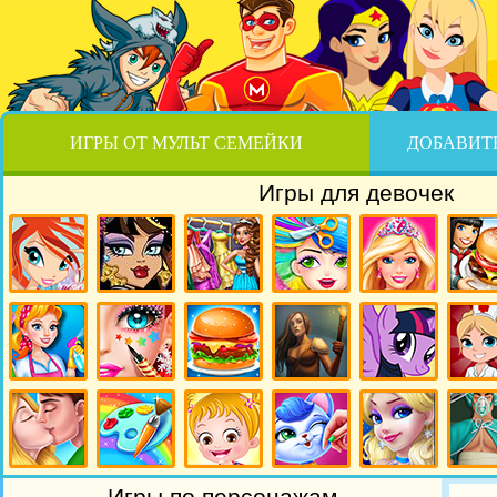
ИГРЫ ОТ МУЛЬТ СЕМЕЙКИ
ДОБАВИТЬ
Игры для девочек
Игры Винкс
Игры Школа
Игры
Игры
Игры барби
Игр
монстров
одевалки
парикмахерская
для девочек
Готовим
для девочек
для девочек
для дев
Игры
Игры
Игры
Игры
Игры пони
Игр
Уборка
Макияж для
кулинария
приключения
больн
девочек
для девочек
Игры
Игры
Игры
Игры уход
Игры
Игр
Игры по персонажам
поцелуи
раскраски
малышка
за
принцессы
Опера