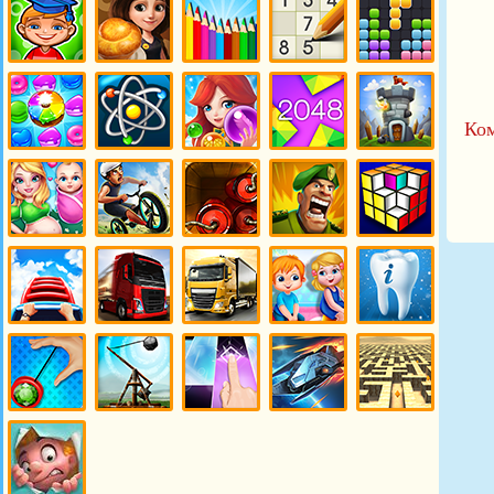
отличия
Парковка
Пасьянс и
Переделки
Плавание
Косынка
Игры
Игры
Игры
Игры
Игры Тетрис
Развивающие
Рестораны
Рисовалки
Судоку
Ко
Игры Три в
Игры
Игры
Игры 2048
Игры
Ряд
Физические
Шарики
Защита
Башни
Игры
Игры
Игры
Игры
Игры
Беременные
Велосипеды
Взрывалки
Войска
Головоломки
Игры Горки
Игры
Игры
Игры
Игры Зубы
Грузовики
Дальнобойщики
Детский Сад
Игры Йо-Йо
Игры
Игры
Игры
Игры
Катапульты
Кликеры
Космос
Лабиринты