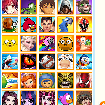
Икс и
с плюсом
Вампиры
Чародейки
Росомаха
Игры Аниме
Игры
Игры Диего
Игры
Игры
Крокодильчик
Ассасин
говорящий
свомпи
кот
Игры
Игры злые
Игры
Игры Рио
Игры
Улитка
птички
Супермен
Рейнджеры
Самураи
Игры Время
Игры
Игры Кошка
Игры Поу
Игры
приключений
Холодное
Нян
Червячки
сердце
Игры Акулы
Игры
Игры
Игры
Игры
Драконы
Призраки
Овечки
Пингвины
Игры Симс
Игры София
Игры
Игры Халк
Игры
Прекрасная
Умизуми
Человек
Паук