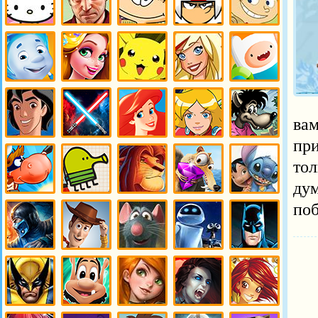
Игры Хелло
Игры ГТА
Игры
Игры Кик
Игры Кит
Китти
Масяня
Бутовский
виси Кэт
Игры
Игры
Игры
Игры
Игры
Фиксики
Рапунцель
Покемоны
Друзья
Картун
ангелов
нетворк
вам
при
Игры
Игры
Игры
Игры Тотали
Игры Ну
Алладин
Звездные
Русалочка
Спайс
погоди
тол
войны
ду
Игры Супер
Игры Дудл
Игры
Игры
Игры Лило
поб
корова
джамп
Король Лев
Ледниковый
и Стич
период
Игры
Игры
Игры
Игры Валли
Игры
Мортал
История
Рататуй
Бэтмен
Комбат
игрушек
Игры Люди
Игры Кузя
Игры Ким 5
Игры
Игры