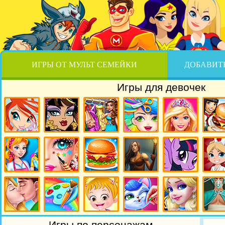
ИГРЫ ОТ МУЛЬТ СЕМЕЙКИ
ДОБАВИТЬ
Игры для девочек
Игры Винкс
Игры Школа
Игры
Игры
Игры барби
Игр
монстров
одевалки
парикмахерская
для девочек
Готовим
для девочек
для девочек
для дев
Игры
Игры
Игры
Игры
Игры пони
Игр
Уборка
Макияж для
кулинария
приключения
больн
девочек
для девочек
Игры
Игры
Игры
Игры уход
Игры
Игр
Игры по персонажам
поцелуи
раскраски
малышка
за
принцессы
Опера