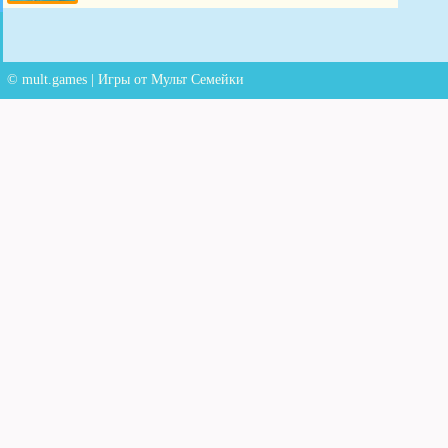
Игры
Ловушки
© mult.games | Игры от Мульт Семейки