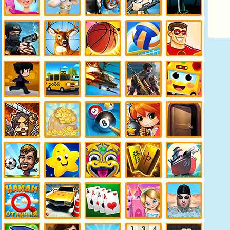
Игры Салон
Игры Как
Игры
Игры
Игры ужасы
Красоты для
достать
рыбалка
солдаты
девочек
соседа
Игры
Игры охота
Игры
Игры
Игры
полиция
баскетбол
волейбол
супергерои
Игры спорт
Игры такси
Игры
Игры
Игры
Вертолеты
Шутеры 3д
Автобусы
Игры Атака
Игры Бизнес
Игры
Игры
Игры Выход
Бильярд
Бомберы
из Комнаты
Игры
Игры для
Игры Зума
Игры
Игры
Головами
детей
Маджонг
Морской
Бой
Игры Найди
Игры
Игры
Игры
Игры