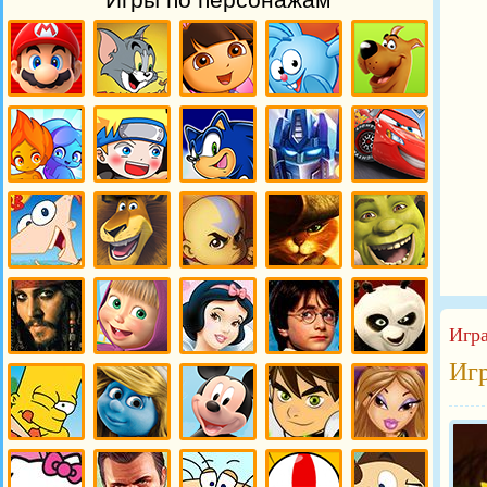
Хейзел
животными
Игры Марио
Игры Том и
Даша
Игры
Игры Скуби
Джерри
Следопыт
Смешарики
Ду
Игры
Игры Огонь
Игры
Игры Соник
Игры
Игры Тачки
и вода
Наруто
Трансформеры
и Оптимус
Прайм
Игры Финис
Игры
Игры
Игры Кот в
Игры Шрек
и Ферб
Мадагаскар
Аватар
сапогах
Игра
Игры
Игры Маша
Игры
Игры Гарри
Игры Кунг-
Иг
Пираты
и медведь
Дисней
Поттер
фу панда
карибского
моря
Игры
Игры
Игры
Бен 10 Игры
Игры Братц
Симпсоны
Смурфики
Микки Маус