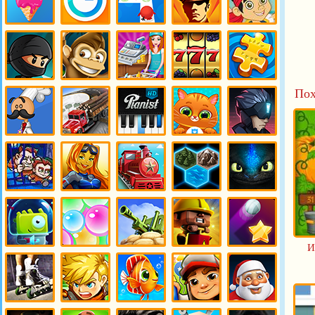
Игры
Игры на
Игры на
Игры
Игры Джейк
Мороженое
Время
Ловкость
Немцы
и Пираты
Нетландии
Игры
Игры
Игры
Игры
Игры Пазлы
Пох
Ниндзя
Обезьянки
Обслуживание
Симулятор
Игрового
Автомата
Игры Папа
Игры
Игры
Игры
Игры
Луи
Перевозка
Пианино
Питомцы
Платформеры
Игры Побег
Игры
Игры
Игры
Игры Как
Подводный
Поезда
Пошаговые
Приручить
Мир
Стратегии
Дракона
И
Игры
Игры
Игры
Игры
Игры
Пришельцы
Пузыри
Пушки
Разрушение
Рикошет
Игры
Ролевые
Игры Рыбки
Игры
Игры Санта