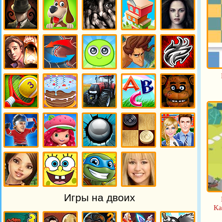
Ролики
Игры
Сабфей
Клаус
Серф
Игры
Игры
Игры
Игры
Игры
Слендермен
Собаки
Страшилки
Стройка
Сумерки
Игры Тайны
Тактические
Игры
Игры Тарзан
Игры Тату
Игры
Тамагочи
Игры
Игры Торты
Игры
Игры Учим
Игры Пять
Теннис
Тракторы
Английский
Ночей с
Фредди
Игры
Игры
Игры Шары
Игры
Игры Школа
Хоккей
Шарлотта
Шашки
Земляничка
Игры Эйви
Спанч Боб
Игры
Ханна
Игры на двоих
черепашки
Монтана
ниндзя
Игры
Ка