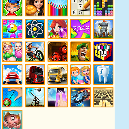
отличия
Парковка
Пасьянс и
Переделки
Плавание
Косынка
Игры
Игры
Игры
Игры
Игры Тетрис
Развивающие
Рестораны
Рисовалки
Судоку
Игры Три в
Игры
Игры
Игры 2048
Игры
Ряд
Физические
Шарики
Защита
Башни
Игры
Игры
Игры
Игры
Игры
Беременные
Велосипеды
Взрывалки
Войска
Головоломки
Игры Горки
Игры
Игры
Игры
Игры Зубы
Грузовики
Дальнобойщики
Детский Сад
Игры Йо-Йо
Игры
Игры
Игры
Игры
Катапульты
Кликеры
Космос
Лабиринты