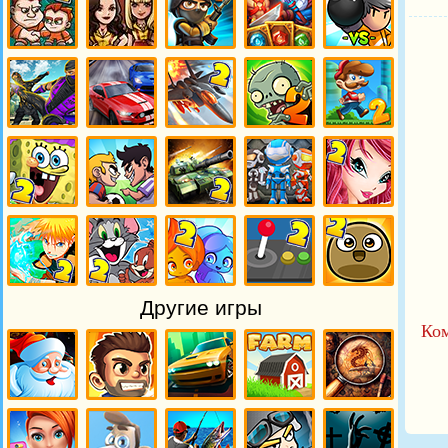
Игра на
Игры на
Игры
Игры на
Игры на
двоих для
двоих для
стрелялки на
двоих
двоих
мальчиков
девочек от
двоих от
бродилки от
бомберы от
от Мульт
Мульт
Мульт
Мульт
Мульт
семейки
семейки
семейки
семейки
семейки
Игры на
Игры гонки
Игры
Игры зомби
Игры Марио
двоих драки
на двоих от
леталки на
на двоих от
на двоих от
от Мульт
Мульт
двоих от
Мульт
Мульт
семейки
семейки
Мульт
семейки
семейки
семейки
Игры Спанч
Игры
Игры
Игры на
Игры Винкс
Боб на
футбол на
танчики на
троих от
на двоих от
двоих от
двоих от
двоих от
Мульт
Мульт
Мульт
Мульт
Мульт
семейки
семейки
семейки
семейки
семейки
Игры
Игры Том и
Игры Огонь
Игры
Игры Поу
Другие игры
Наруто на
Джерри на
и Вода на
Аркады на
на двоих от
двоих от
двоих от
двоих от
двоих от
Мульт
Ко
Мульт
Мульт
Мульт
Мульт
семейки
семейки
семейки
семейки
семейки
Игры
Игры
Игры
Игры Ферма
Игры Поиск
Новый год
Классные
Форсаж
предметов