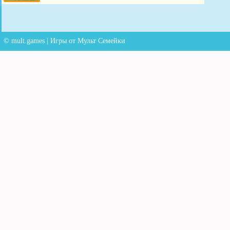
Игры
Ловушки
© mult.games | Игры от Мульт Семейки